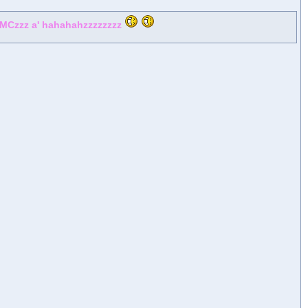
z MCzzz a' hahahahzzzzzzzz