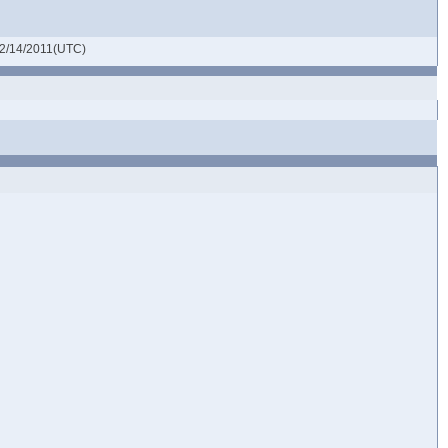
2/14/2011(UTC)