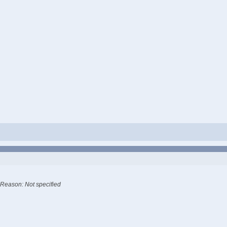
Reason: Not specified