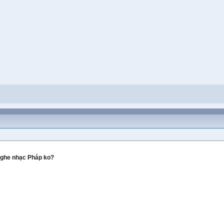
 nghe nhạc Pháp ko?