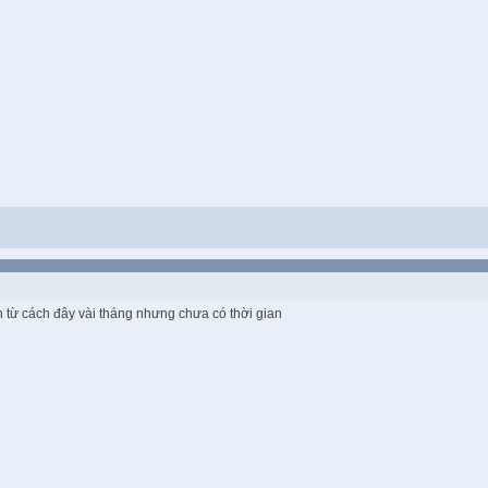
 từ cách đây vài tháng nhưng chưa có thời gian