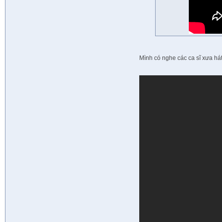
Mình có nghe các ca sĩ xưa hát 