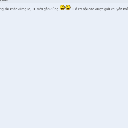
 người khác đừng lo, TL mới gần đúng
. Có cơ hội cao được giải khuyến khí