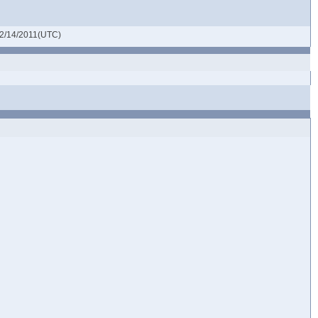
2/14/2011(UTC)