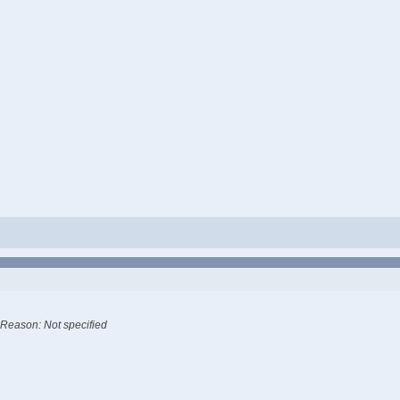
Reason: Not specified